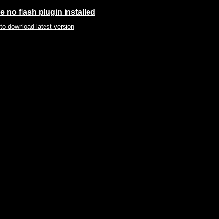
 no flash plugin installed
 to download latest version