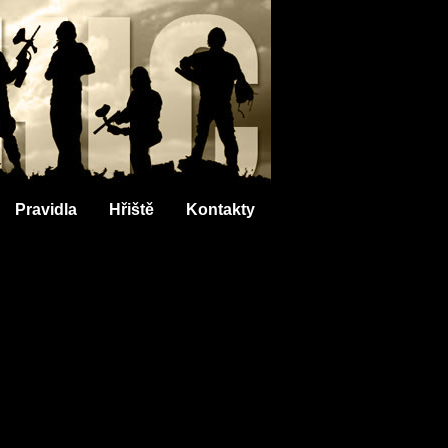
Pravidla
Hřiště
Kontakty