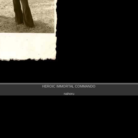
HEROIC IMMORTAL COMMANDO
nahoru